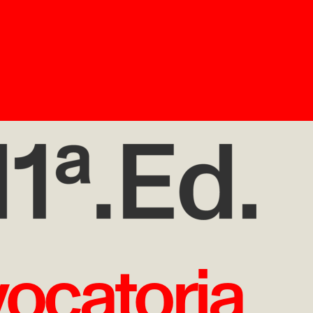
ocatoria